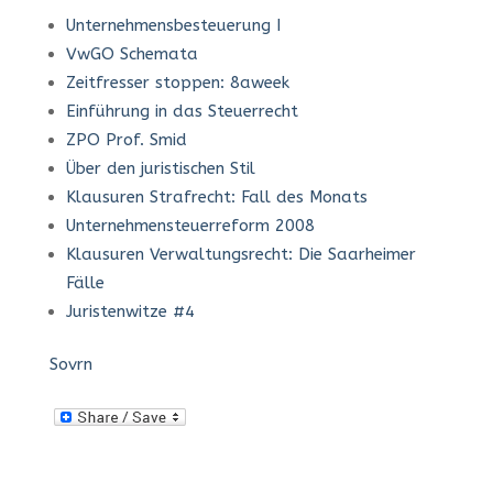
Unternehmensbesteuerung I
VwGO Schemata
Zeitfresser stoppen: 8aweek
Einführung in das Steuerrecht
ZPO Prof. Smid
Über den juristischen Stil
Klausuren Strafrecht: Fall des Monats
Unternehmensteuerreform 2008
Klausuren Verwaltungsrecht: Die Saarheimer
Fälle
Juristenwitze #4
Sovrn