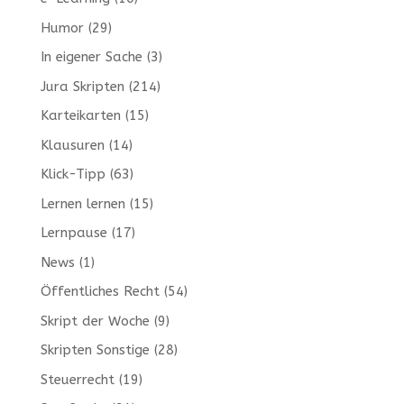
Humor
(29)
In eigener Sache
(3)
Jura Skripten
(214)
Karteikarten
(15)
Klausuren
(14)
Klick-Tipp
(63)
Lernen lernen
(15)
Lernpause
(17)
News
(1)
Öffentliches Recht
(54)
Skript der Woche
(9)
Skripten Sonstige
(28)
Steuerrecht
(19)