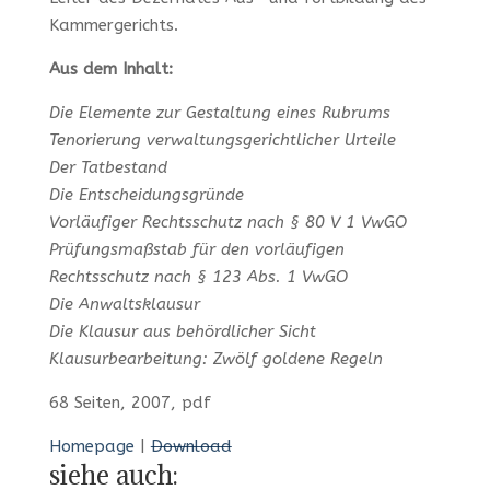
Kammergerichts.
Aus dem Inhalt:
Die Elemente zur Gestaltung eines Rubrums
Tenorierung verwaltungsgerichtlicher Urteile
Der Tatbestand
Die Entscheidungsgründe
Vorläufiger Rechtsschutz nach § 80 V 1 VwGO
Prüfungsmaßstab für den vorläufigen
Rechtsschutz nach § 123 Abs. 1 VwGO
Die Anwaltsklausur
Die Klausur aus behördlicher Sicht
Klausurbearbeitung: Zwölf goldene Regeln
68 Seiten, 2007, pdf
Homepage
|
Download
siehe auch: