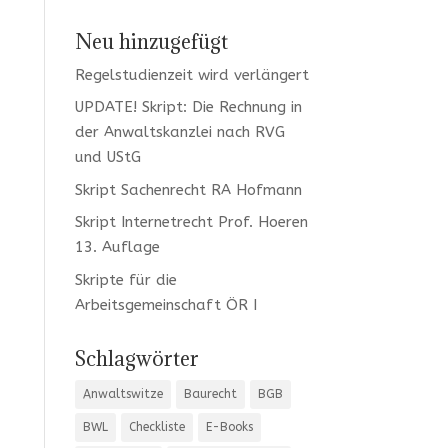
Neu hinzugefügt
Regelstudienzeit wird verlängert
UPDATE! Skript: Die Rechnung in
der Anwaltskanzlei nach RVG
und UStG
Skript Sachenrecht RA Hofmann
Skript Internetrecht Prof. Hoeren
13. Auflage
Skripte für die
Arbeitsgemeinschaft ÖR I
Schlagwörter
Anwaltswitze
Baurecht
BGB
BWL
Checkliste
E-Books