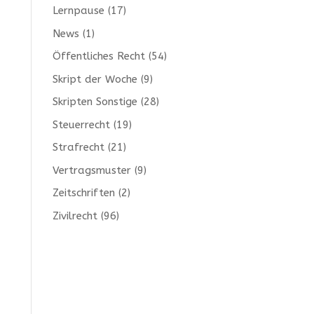
Lernpause
(17)
News
(1)
Öffentliches Recht
(54)
Skript der Woche
(9)
Skripten Sonstige
(28)
Steuerrecht
(19)
Strafrecht
(21)
Vertragsmuster
(9)
Zeitschriften
(2)
Zivilrecht
(96)