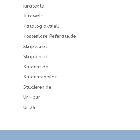
juratexte
Jurawelt
Katalog aktuell
Kostenlose Referate.de
Skripte.net
Skripten.at
Student.de
Studentenpilot
Studieren.de
Uni-pur
Uni24