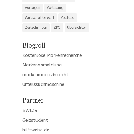
Vorlagen
Vorlesung
Wirtschaftsrecht
Youtube
Zeitschriften
ZPO
Übersichten
Blogroll
Kostenlose Markenrecherche
Markenanmeldung
markenmagazin:recht
Urteilssuchmaschine
Partner
BWL24
Geizstudent
hilfsweise.de