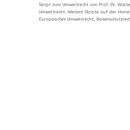
Skript zum Umweltrecht von Prof. Dr. Walt
Umweltrecht. Weitere Skripte auf der Home
Europäisches Umweltrecht, Bodenschutzrecht