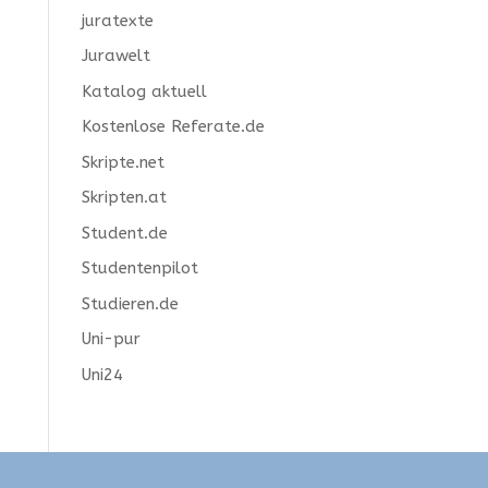
juratexte
Jurawelt
Katalog aktuell
Kostenlose Referate.de
Skripte.net
Skripten.at
Student.de
Studentenpilot
Studieren.de
Uni-pur
Uni24