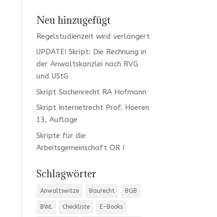
Neu hinzugefügt
Regelstudienzeit wird verlängert
UPDATE! Skript: Die Rechnung in
der Anwaltskanzlei nach RVG
und UStG
Skript Sachenrecht RA Hofmann
Skript Internetrecht Prof. Hoeren
13. Auflage
Skripte für die
Arbeitsgemeinschaft ÖR I
Schlagwörter
Anwaltswitze
Baurecht
BGB
BWL
Checkliste
E-Books