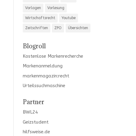
Vorlagen
Vorlesung
Wirtschaftsrecht
Youtube
Zeitschriften
ZPO
Übersichten
Blogroll
Kostenlose Markenrecherche
Markenanmeldung
markenmagazin:recht
Urteilssuchmaschine
Partner
BWL24
Geizstudent
hilfsweise.de