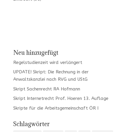
Neu hinzugefügt
Regelstudienzeit wird verlängert
UPDATE! Skript: Die Rechnung in der
Anwaltskanzlei nach RVG und UStG
Skript Sachenrecht RA Hofmann
Skript Internetrecht Prof. Hoeren 13. Auflage
Skripte für die Arbeitsgemeinschaft ÖR I
Schlagwörter