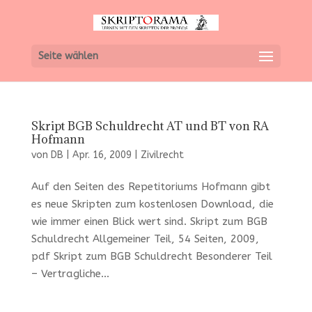
Seite wählen
Skript BGB Schuldrecht AT und BT von RA
Hofmann
von
DB
|
Apr. 16, 2009
|
Zivilrecht
Auf den Seiten des Repetitoriums Hofmann gibt
es neue Skripten zum kostenlosen Download, die
wie immer einen Blick wert sind. Skript zum BGB
Schuldrecht Allgemeiner Teil, 54 Seiten, 2009,
pdf Skript zum BGB Schuldrecht Besonderer Teil
– Vertragliche...