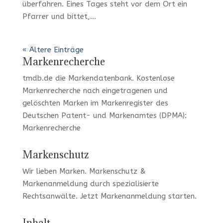
überfahren. Eines Tages steht vor dem Ort ein
Pfarrer und bittet,...
« Ältere Einträge
Markenrecherche
tmdb.de
die Markendatenbank.
Kostenlose
Markenrecherche
nach eingetragenen und
gelöschten Marken im Markenregister des
Deutschen Patent- und Markenamtes (DPMA):
Markenrecherche
Markenschutz
Wir lieben Marken
. Markenschutz &
Markenanmeldung durch spezialisierte
Rechtsanwälte. Jetzt
Markenanmeldung
starten.