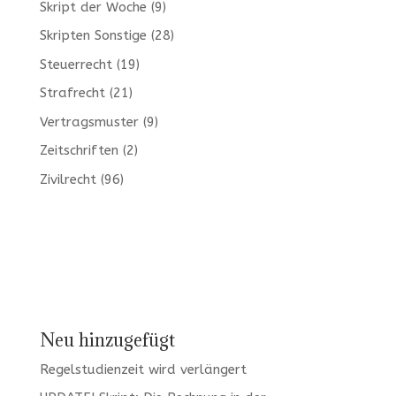
Skript der Woche
(9)
Skripten Sonstige
(28)
Steuerrecht
(19)
Strafrecht
(21)
Vertragsmuster
(9)
Zeitschriften
(2)
Zivilrecht
(96)
Neu hinzugefügt
Regelstudienzeit wird verlängert