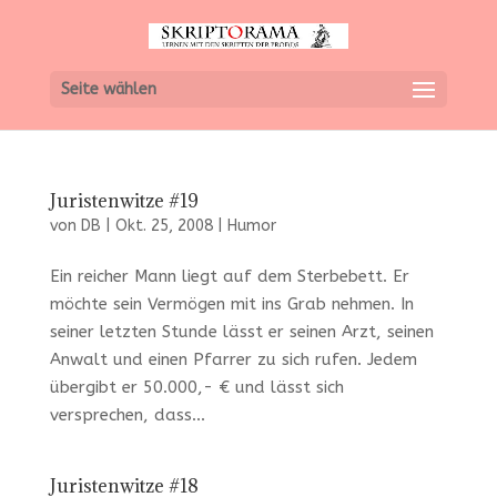
Seite wählen
Juristenwitze #19
von
DB
|
Okt. 25, 2008
|
Humor
Ein reicher Mann liegt auf dem Sterbebett. Er
möchte sein Vermögen mit ins Grab nehmen. In
seiner letzten Stunde lässt er seinen Arzt, seinen
Anwalt und einen Pfarrer zu sich rufen. Jedem
übergibt er 50.000,- € und lässt sich
versprechen, dass...
Juristenwitze #18