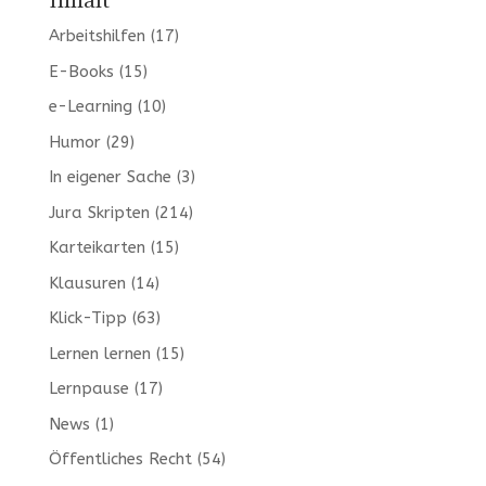
Inhalt
Arbeitshilfen
(17)
E-Books
(15)
e-Learning
(10)
Humor
(29)
In eigener Sache
(3)
Jura Skripten
(214)
Karteikarten
(15)
Klausuren
(14)
Klick-Tipp
(63)
Lernen lernen
(15)
Lernpause
(17)
News
(1)
Öffentliches Recht
(54)