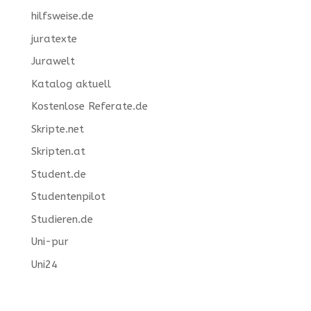
hilfsweise.de
juratexte
Jurawelt
Katalog aktuell
Kostenlose Referate.de
Skripte.net
Skripten.at
Student.de
Studentenpilot
Studieren.de
Uni-pur
Uni24