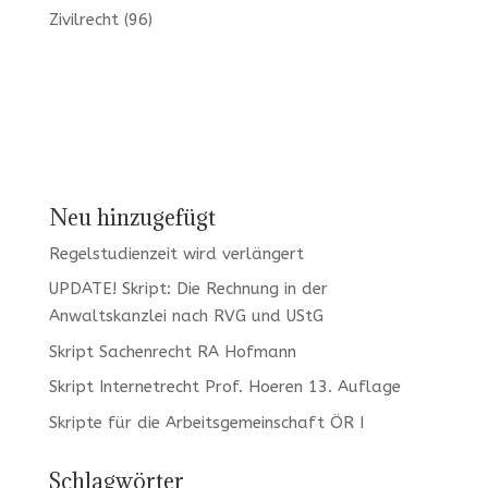
Zivilrecht
(96)
Neu hinzugefügt
Regelstudienzeit wird verlängert
UPDATE! Skript: Die Rechnung in der
Anwaltskanzlei nach RVG und UStG
Skript Sachenrecht RA Hofmann
Skript Internetrecht Prof. Hoeren 13. Auflage
Skripte für die Arbeitsgemeinschaft ÖR I
Schlagwörter