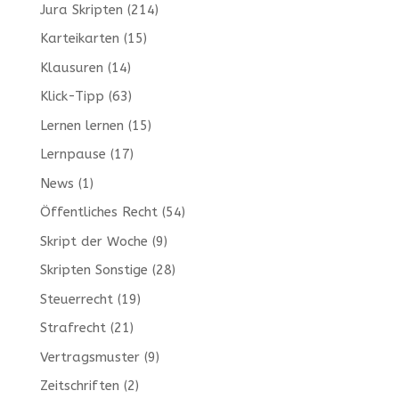
Jura Skripten
(214)
Karteikarten
(15)
Klausuren
(14)
Klick-Tipp
(63)
Lernen lernen
(15)
Lernpause
(17)
News
(1)
Öffentliches Recht
(54)
Skript der Woche
(9)
Skripten Sonstige
(28)
Steuerrecht
(19)
Strafrecht
(21)
Vertragsmuster
(9)
Zeitschriften
(2)