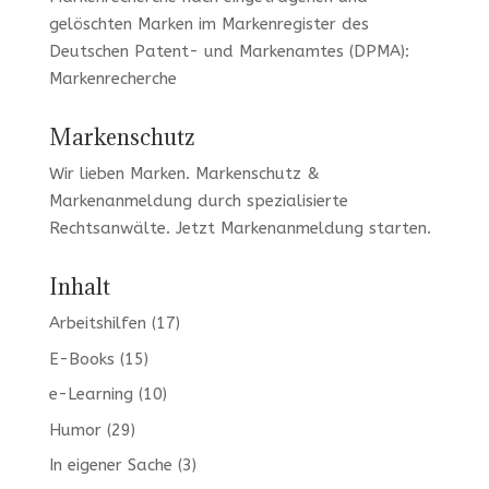
gelöschten Marken im Markenregister des
Deutschen Patent- und Markenamtes (DPMA):
Markenrecherche
Markenschutz
Wir lieben Marken
. Markenschutz &
Markenanmeldung durch spezialisierte
Rechtsanwälte. Jetzt
Markenanmeldung
starten.
Inhalt
Arbeitshilfen
(17)
E-Books
(15)
e-Learning
(10)
Humor
(29)
In eigener Sache
(3)