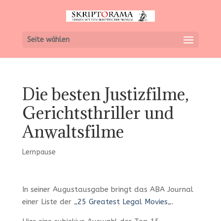
Seite wählen
Die besten Justizfilme,
Gerichtsthriller und
Anwaltsfilme
Lernpause
In seiner Augustausgabe bringt das ABA Journal
einer Liste der „
25 Greatest Legal Movies
„.