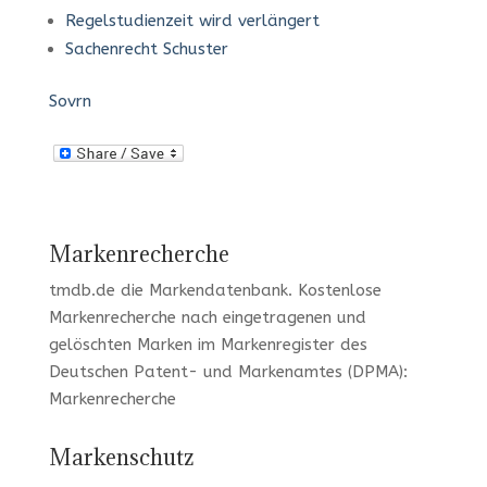
Regelstudienzeit wird verlängert
Sachenrecht Schuster
Sovrn
Markenrecherche
tmdb.de
die Markendatenbank.
Kostenlose
Markenrecherche
nach eingetragenen und
gelöschten Marken im Markenregister des
Deutschen Patent- und Markenamtes (DPMA):
Markenrecherche
Markenschutz