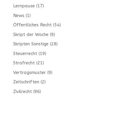
Lernpause
(17)
News
(1)
Öffentliches Recht
(54)
Skript der Woche
(9)
Skripten Sonstige
(28)
Steuerrecht
(19)
Strafrecht
(21)
Vertragsmuster
(9)
Zeitschriften
(2)
Zivilrecht
(96)