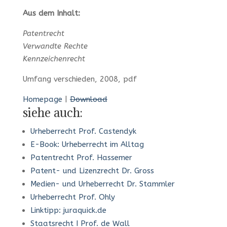
Aus dem Inhalt:
Patentrecht
Verwandte Rechte
Kennzeichenrecht
Umfang verschieden, 2008, pdf
Homepage
|
Download
siehe auch:
Urheberrecht Prof. Castendyk
E-Book: Urheberrecht im Alltag
Patentrecht Prof. Hassemer
Patent- und Lizenzrecht Dr. Gross
Medien- und Urheberrecht Dr. Stammler
Urheberrecht Prof. Ohly
Linktipp: juraquick.de
Staatsrecht I Prof. de Wall