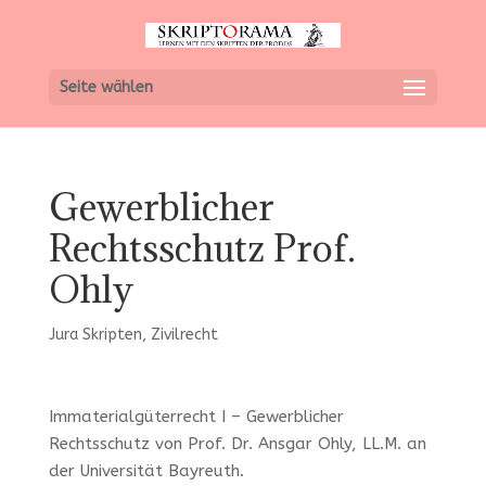
Seite wählen
Gewerblicher
Rechtsschutz Prof.
Ohly
Jura Skripten
,
Zivilrecht
Immaterialgüterrecht I – Gewerblicher
Rechtsschutz von Prof. Dr. Ansgar Ohly, LL.M. an
der Universität Bayreuth.