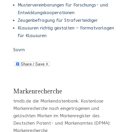
Mustervereinbarungen für Forschungs- und
Entwicklungskooperationen
Zeugenbefragung für Strafverteidiger
Klausuren richtig gestalten – Formatvorlagen
für Klausuren
Sovrn
Markenrecherche
tmdb.de
die Markendatenbank.
Kostenlose
Markenrecherche
nach eingetragenen und
gelöschten Marken im Markenregister des
Deutschen Patent- und Markenamtes (DPMA):
Markenrecherche