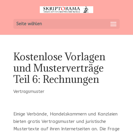
Seite wählen
Kostenlose Vorlagen
und Musterverträge
Teil 6: Rechnungen
Vertragsmuster
Einige Verbände, Handelskammern und Kanzleien
bieten gratis Vertragsmuster und juristische
Mustertexte auf ihren Internetseiten an. Die Frage