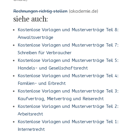
Rechnungen richtig stellen
(akademie.de)
siehe auch:
Kostenlose Vorlagen und Musterverträge Teil 8:
Anwaltsverträge
Kostenlose Vorlagen und Musterverträge Teil 7:
Schreiben für Verbraucher
Kostenlose Vorlagen und Musterverträge Teil 5:
Handels- und Gesellschaftsrecht
Kostenlose Vorlagen und Musterverträge Teil 4:
Familien- und Erbrecht
Kostenlose Vorlagen und Musterverträge Teil 3:
Kaufvertrag, Mietvertrag und Reiserecht
Kostenlose Vorlagen und Musterverträge Teil 2:
Arbeitsrecht
Kostenlose Vorlagen und Musterverträge Teil 1:
Internetrecht