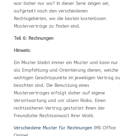
war bisher nur wo? In dieser Serie zeigen wir,
aufgeteilt nach den verschiedenen
Rechtsgebieten, wo die besten kostenlosen
Musterverträge zu finden sind.
Teil 6: Rechnungen
Hinweis:
Ein Muster bleibt immer ein Muster und kann nur
als Empfehlung und Orientierung dienen, welche
wichtigen Gesichtspunkte im jeweiligen Vertrag zu
beachten sind. Die Benutzung eines
Mustervertrages erfolgt daher auf eigene
Verantwortung und vor allem Risiko. Einen
rechtssicheren Vertrag gestaltet Ihnen der
freundliche Rechtsanwalt Ihrer Wahl.
Verschiedene Muster für Rechnungen
(MS Office
Online)