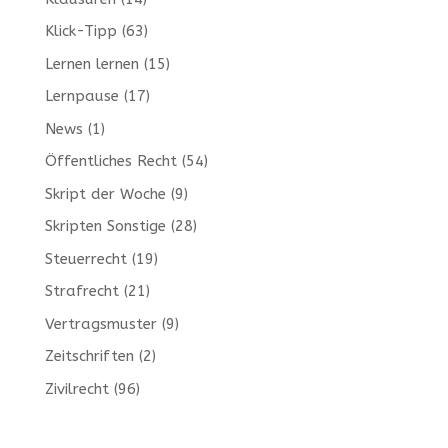
Klick-Tipp
(63)
Lernen lernen
(15)
Lernpause
(17)
News
(1)
Öffentliches Recht
(54)
Skript der Woche
(9)
Skripten Sonstige
(28)
Steuerrecht
(19)
Strafrecht
(21)
Vertragsmuster
(9)
Zeitschriften
(2)
Zivilrecht
(96)