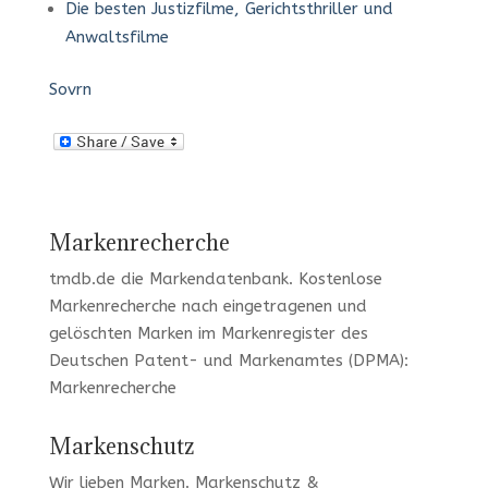
Die besten Justizfilme, Gerichtsthriller und
Anwaltsfilme
Sovrn
Markenrecherche
tmdb.de
die Markendatenbank.
Kostenlose
Markenrecherche
nach eingetragenen und
gelöschten Marken im Markenregister des
Deutschen Patent- und Markenamtes (DPMA):
Markenrecherche
Markenschutz
Wir lieben Marken
. Markenschutz &