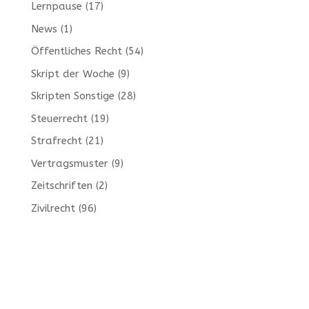
Lernpause
(17)
News
(1)
Öffentliches Recht
(54)
Skript der Woche
(9)
Skripten Sonstige
(28)
Steuerrecht
(19)
Strafrecht
(21)
Vertragsmuster
(9)
Zeitschriften
(2)
Zivilrecht
(96)