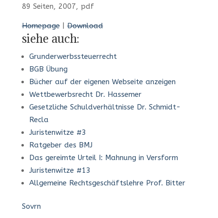
89 Seiten, 2007, pdf
Homepage
|
Download
siehe auch:
Grunderwerbssteuerrecht
BGB Übung
Bücher auf der eigenen Webseite anzeigen
Wettbewerbsrecht Dr. Hassemer
Gesetzliche Schuldverhältnisse Dr. Schmidt-
Recla
Juristenwitze #3
Ratgeber des BMJ
Das gereimte Urteil I: Mahnung in Versform
Juristenwitze #13
Allgemeine Rechtsgeschäftslehre Prof. Bitter
Sovrn