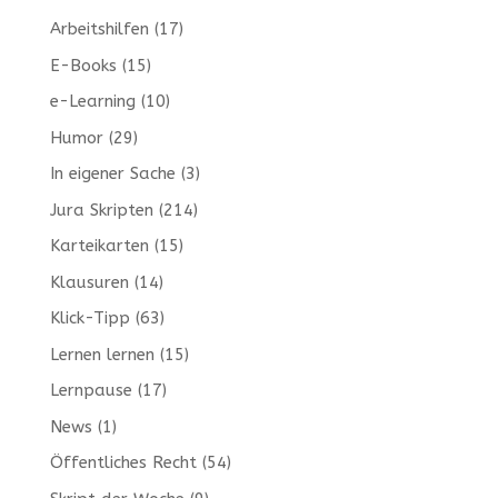
Arbeitshilfen
(17)
E-Books
(15)
e-Learning
(10)
Humor
(29)
In eigener Sache
(3)
Jura Skripten
(214)
Karteikarten
(15)
Klausuren
(14)
Klick-Tipp
(63)
Lernen lernen
(15)
Lernpause
(17)
News
(1)
Öffentliches Recht
(54)