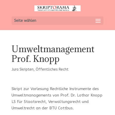
Seite wählen
Umweltmanagement
Prof. Knopp
Jura Skripten
,
Öffentliches Recht
Skript zur Vorlesung Rechtliche Instrumente des
Umweltmanagements von Prof. Dr. Lothar Knopp
LS für Staatsrecht, Verwaltungsrecht und
Umweltrecht an der BTU Cottbus.