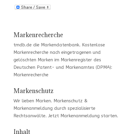
Markenrecherche
tmdb.de
die Markendatenbank.
Kostenlose
Markenrecherche
nach eingetragenen und
gelöschten Marken im Markenregister des
Deutschen Patent- und Markenamtes (DPMA):
Markenrecherche
Markenschutz
Wir lieben Marken
. Markenschutz &
Markenanmeldung durch spezialisierte
Rechtsanwälte. Jetzt
Markenanmeldung
starten.
Inhalt