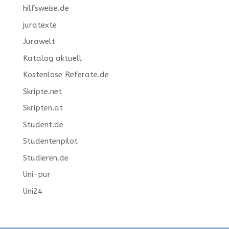
hilfsweise.de
juratexte
Jurawelt
Katalog aktuell
Kostenlose Referate.de
Skripte.net
Skripten.at
Student.de
Studentenpilot
Studieren.de
Uni-pur
Uni24