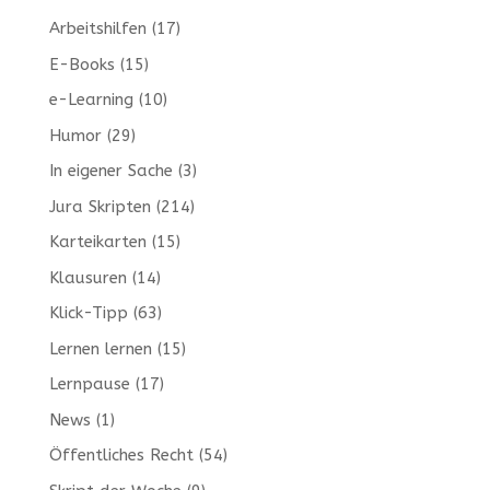
Arbeitshilfen
(17)
E-Books
(15)
e-Learning
(10)
Humor
(29)
In eigener Sache
(3)
Jura Skripten
(214)
Karteikarten
(15)
Klausuren
(14)
Klick-Tipp
(63)
Lernen lernen
(15)
Lernpause
(17)
News
(1)
Öffentliches Recht
(54)