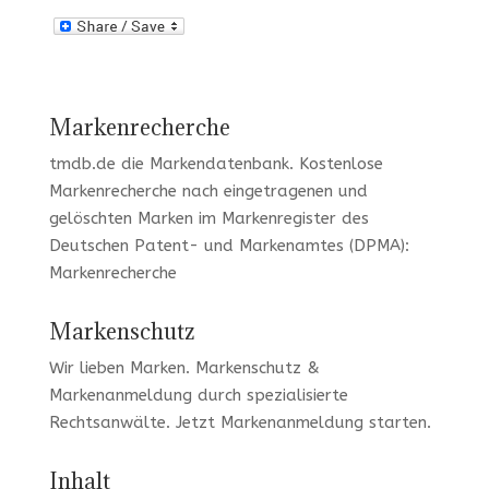
Markenrecherche
tmdb.de
die Markendatenbank.
Kostenlose
Markenrecherche
nach eingetragenen und
gelöschten Marken im Markenregister des
Deutschen Patent- und Markenamtes (DPMA):
Markenrecherche
Markenschutz
Wir lieben Marken
. Markenschutz &
Markenanmeldung durch spezialisierte
Rechtsanwälte. Jetzt
Markenanmeldung
starten.
Inhalt