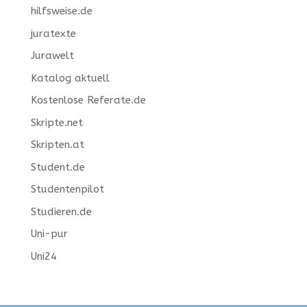
hilfsweise.de
juratexte
Jurawelt
Katalog aktuell
Kostenlose Referate.de
Skripte.net
Skripten.at
Student.de
Studentenpilot
Studieren.de
Uni-pur
Uni24