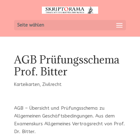
Seite wählen
AGB Prüfungsschema
Prof. Bitter
Karteikarten
,
Zivilrecht
AGB – Übersicht und Prüfungsschema zu
Allgemeinen Geschäftsbedingungen. Aus dem
Examenskurs Allgemeines Vertragsrecht von Prof.
Dr. Bitter.