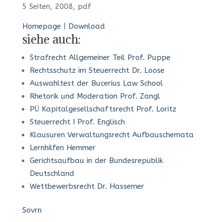
5 Seiten, 2008, pdf
Homepage
|
Download
siehe auch:
Strafrecht Allgemeiner Teil Prof. Puppe
Rechtsschutz im Steuerrecht Dr. Loose
Auswahltest der Bucerius Law School
Rhetorik und Moderation Prof. Zangl
PÜ Kapitalgesellschaftsrecht Prof. Loritz
Steuerrecht I Prof. Englisch
Klausuren Verwaltungsrecht Aufbauschemata
Lernhilfen Hemmer
Gerichtsaufbau in der Bundesrepublik
Deutschland
Wettbewerbsrecht Dr. Hassemer
Sovrn