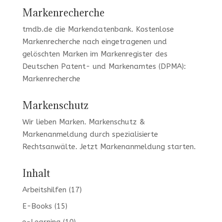
Markenrecherche
tmdb.de
die Markendatenbank.
Kostenlose
Markenrecherche
nach eingetragenen und
gelöschten Marken im Markenregister des
Deutschen Patent- und Markenamtes (DPMA):
Markenrecherche
Markenschutz
Wir lieben Marken
. Markenschutz &
Markenanmeldung durch spezialisierte
Rechtsanwälte. Jetzt
Markenanmeldung
starten.
Inhalt
Arbeitshilfen
(17)
E-Books
(15)