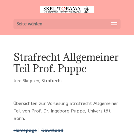
Seite wählen
Strafrecht Allgemeiner
Teil Prof. Puppe
Jura Skripten
,
Strafrecht
Übersichten zur Vorlesung Strafrecht Allgemeiner
Teil von Prof. Dr. Ingeborg Puppe, Universität
Bonn.
Homepage
|
Download