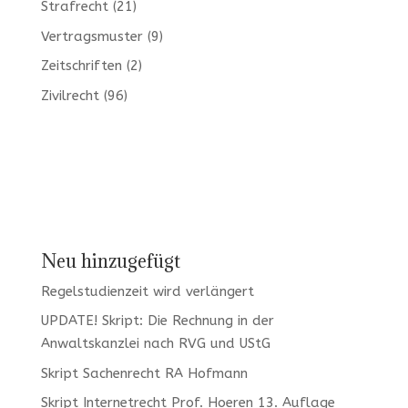
Strafrecht
(21)
Vertragsmuster
(9)
Zeitschriften
(2)
Zivilrecht
(96)
Neu hinzugefügt
Regelstudienzeit wird verlängert
UPDATE! Skript: Die Rechnung in der
Anwaltskanzlei nach RVG und UStG
Skript Sachenrecht RA Hofmann
Skript Internetrecht Prof. Hoeren 13. Auflage