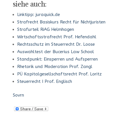
siehe auch:
Linktipp: juraquick.de
Strafrecht Basiskurs Recht für Nichtjuristen
Strafurteil RiAG Helmhagen
Wirtschaftsstrafrecht Prof. Hefendahl
Rechtsschutz im Steuerrecht Dr. Loose
Auswahltest der Bucerius Law School
Standpunkt: Einsperren und Aufsperren
Rhetorik und Moderation Prof. Zangl
PÜ Kapitalgesellschaftsrecht Prof. Loritz
Steuerrecht I Prof. Englisch
Sovrn