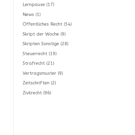
Lernpause
(17)
News
(1)
Öffentliches Recht
(54)
Skript der Woche
(9)
Skripten Sonstige
(28)
Steuerrecht
(19)
Strafrecht
(21)
Vertragsmuster
(9)
Zeitschriften
(2)
Zivilrecht
(96)