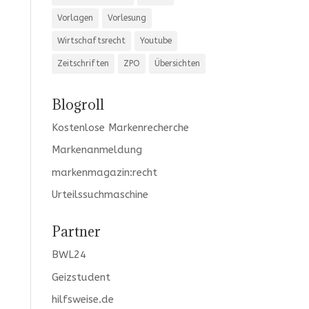
Vorlagen
Vorlesung
Wirtschaftsrecht
Youtube
Zeitschriften
ZPO
Übersichten
Blogroll
Kostenlose Markenrecherche
Markenanmeldung
markenmagazin:recht
Urteilssuchmaschine
Partner
BWL24
Geizstudent
hilfsweise.de