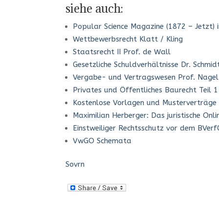
siehe auch:
Popular Science Magazine (1872 – Jetzt) 
Wettbewerbsrecht Klatt / Kling
Staatsrecht II Prof. de Wall
Gesetzliche Schuldverhältnisse Dr. Schmi
Vergabe- und Vertragswesen Prof. Nagel
Privates und Öffentliches Baurecht Teil 1
Kostenlose Vorlagen und Musterverträge T
Maximilian Herberger: Das juristische On
Einstweiliger Rechtsschutz vor dem BVerf
VwGO Schemata
Sovrn