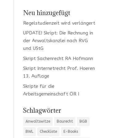
Neu hinzugefügt
Regelstudienzeit wird verlängert
UPDATE! Skript: Die Rechnung in
der Anwaltskanzlei nach RVG
und UStG
Skript Sachenrecht RA Hofmann
Skript Internetrecht Prof. Hoeren
13. Auflage
Skripte für die
Arbeitsgemeinschaft ÖR I
Schlagwörter
Anwaltswitze
Baurecht
BGB
BWL
Checkliste
E-Books