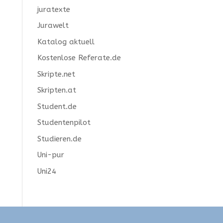
juratexte
Jurawelt
Katalog aktuell
Kostenlose Referate.de
Skripte.net
Skripten.at
Student.de
Studentenpilot
Studieren.de
Uni-pur
Uni24