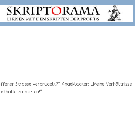
ffener Strasse verprügelt?“ Angeklagter: „Meine Verhältnisse
orthalle zu mieten!“