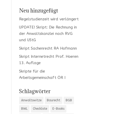
Neu hinzugefügt
Regelstudienzeit wird verlängert
UPDATE! Skript: Die Rechnung in
der Anwaltskanzlei nach RVG
und UStG
Skript Sachenrecht RA Hofmann
Skript Internetrecht Prof. Hoeren
13. Auflage
Skripte für die
Arbeitsgemeinschaft ÖR I
Schlagwörter
Anwaltswitze
Baurecht
BGB
BWL
Checkliste
E-Books