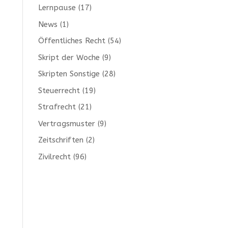
Lernpause
(17)
News
(1)
Öffentliches Recht
(54)
Skript der Woche
(9)
Skripten Sonstige
(28)
Steuerrecht
(19)
Strafrecht
(21)
Vertragsmuster
(9)
Zeitschriften
(2)
Zivilrecht
(96)