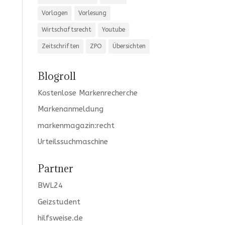
Vorlagen
Vorlesung
Wirtschaftsrecht
Youtube
Zeitschriften
ZPO
Übersichten
Blogroll
Kostenlose Markenrecherche
Markenanmeldung
markenmagazin:recht
Urteilssuchmaschine
Partner
BWL24
Geizstudent
hilfsweise.de