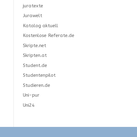
juratexte
Jurawelt
Katalog aktuell
Kostenlose Referate.de
Skripte.net
Skripten.at
Student.de
Studentenpilot
Studieren.de
Uni-pur
Uni24