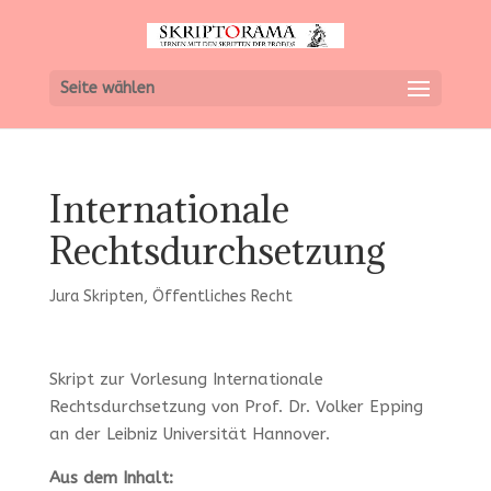
Seite wählen
Internationale
Rechtsdurchsetzung
Jura Skripten
,
Öffentliches Recht
Skript zur Vorlesung Internationale
Rechtsdurchsetzung von Prof. Dr. Volker Epping
an der Leibniz Universität Hannover.
Aus dem Inhalt: