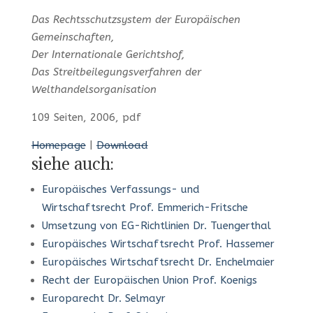
Das Rechtsschutzsystem der Europäischen
Gemeinschaften,
Der Internationale Gerichtshof,
Das Streitbeilegungsverfahren der
Welthandelsorganisation
109 Seiten, 2006, pdf
Homepage
|
Download
siehe auch:
Europäisches Verfassungs- und
Wirtschaftsrecht Prof. Emmerich-Fritsche
Umsetzung von EG-Richtlinien Dr. Tuengerthal
Europäisches Wirtschaftsrecht Prof. Hassemer
Europäisches Wirtschaftsrecht Dr. Enchelmaier
Recht der Europäischen Union Prof. Koenigs
Europarecht Dr. Selmayr