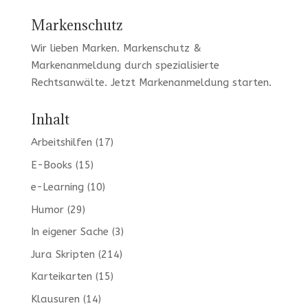
Markenschutz
Wir lieben Marken
. Markenschutz &
Markenanmeldung durch spezialisierte
Rechtsanwälte. Jetzt
Markenanmeldung
starten.
Inhalt
Arbeitshilfen
(17)
E-Books
(15)
e-Learning
(10)
Humor
(29)
In eigener Sache
(3)
Jura Skripten
(214)
Karteikarten
(15)
Klausuren
(14)