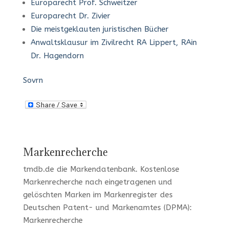
Europarecht Prof. Schweitzer
Europarecht Dr. Zivier
Die meistgeklauten juristischen Bücher
Anwaltsklausur im Zivilrecht RA Lippert, RAin
Dr. Hagendorn
Sovrn
Markenrecherche
tmdb.de
die Markendatenbank.
Kostenlose
Markenrecherche
nach eingetragenen und
gelöschten Marken im Markenregister des
Deutschen Patent- und Markenamtes (DPMA):
Markenrecherche