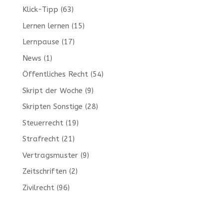
Klick-Tipp
(63)
Lernen lernen
(15)
Lernpause
(17)
News
(1)
Öffentliches Recht
(54)
Skript der Woche
(9)
Skripten Sonstige
(28)
Steuerrecht
(19)
Strafrecht
(21)
Vertragsmuster
(9)
Zeitschriften
(2)
Zivilrecht
(96)