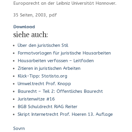
Europarecht an der Leibniz Universität Hannover.
35 Seiten, 2003, pdf
Download
siehe auch:
Über den juristischen Stil
Formatvorlagen für juristische Hausarbeiten
Hausarbeiten verfassen – Leitfaden
Zitieren in juristischen Arbeiten
Klick-Tipp: Statista.org
Umweltrecht Prof. Knopp
Baurecht – Teil 2: Öffentliches Baurecht
Juristenwitze #16
BGB Schuldrecht RiAG Reiter
Skript Internetrecht Prof. Hoeren 13. Auflage
Sovrn