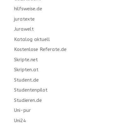
hilfsweise.de
juratexte
Jurawelt
Katalog aktuell
Kostenlose Referate.de
Skripte.net
Skripten.at
Student.de
Studentenpilot
Studieren.de
Uni-pur
Uni24