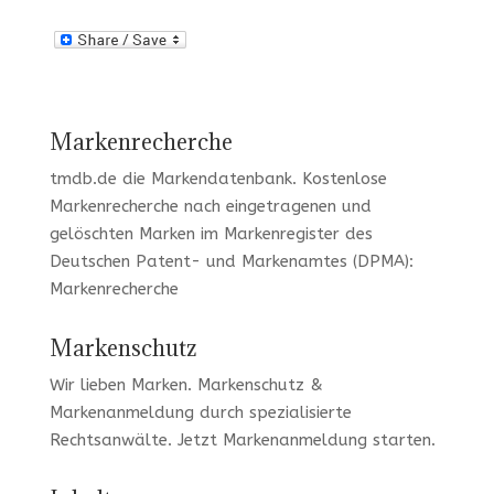
Markenrecherche
tmdb.de
die Markendatenbank.
Kostenlose
Markenrecherche
nach eingetragenen und
gelöschten Marken im Markenregister des
Deutschen Patent- und Markenamtes (DPMA):
Markenrecherche
Markenschutz
Wir lieben Marken
. Markenschutz &
Markenanmeldung durch spezialisierte
Rechtsanwälte. Jetzt
Markenanmeldung
starten.