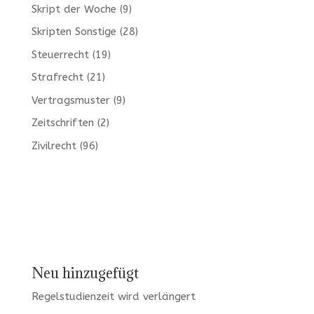
Skript der Woche
(9)
Skripten Sonstige
(28)
Steuerrecht
(19)
Strafrecht
(21)
Vertragsmuster
(9)
Zeitschriften
(2)
Zivilrecht
(96)
Neu hinzugefügt
Regelstudienzeit wird verlängert