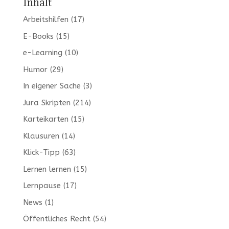
Inhalt
Arbeitshilfen
(17)
E-Books
(15)
e-Learning
(10)
Humor
(29)
In eigener Sache
(3)
Jura Skripten
(214)
Karteikarten
(15)
Klausuren
(14)
Klick-Tipp
(63)
Lernen lernen
(15)
Lernpause
(17)
News
(1)
Öffentliches Recht
(54)