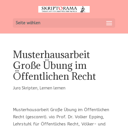
Seite wählen
Musterhausarbeit
Große Übung im
Öffentlichen Recht
Jura Skripten
,
Lernen lernen
Musterhausarbeit Große Übung im Öffentlichen
Recht (gescannt). via Prof. Dr. Volker Epping,
Lehrstuhl für Öffentliches Recht, Völker- und