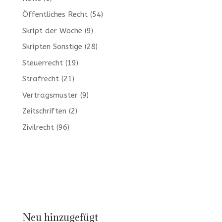
Öffentliches Recht
(54)
Skript der Woche
(9)
Skripten Sonstige
(28)
Steuerrecht
(19)
Strafrecht
(21)
Vertragsmuster
(9)
Zeitschriften
(2)
Zivilrecht
(96)
Neu hinzugefügt