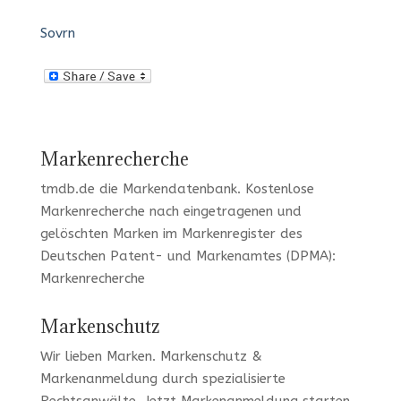
Sovrn
Markenrecherche
tmdb.de
die Markendatenbank.
Kostenlose
Markenrecherche
nach eingetragenen und
gelöschten Marken im Markenregister des
Deutschen Patent- und Markenamtes (DPMA):
Markenrecherche
Markenschutz
Wir lieben Marken
. Markenschutz &
Markenanmeldung durch spezialisierte