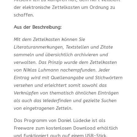
der elektronische Zettelkasten um Ordnung zu
schaffen.
Aus der Beschreibung:
Mit dem Zettelkasten können Sie
Literaturanmerkungen, Textstellen und Zitate
sammeln und übersichtlich archivieren und
verwalten. Das Prinzip wurde dem Zettelkasten
von Niklas Luhmann nachempfunden. Jeder
Eintrag wird mit Quellenangabe und Stichwörtern
versehen und erleichtert somit sowohl das
Verknüpfen von thematisch ähnlichen Einträgen
als auch das Wiederfinden und gezielte Suchen
von eingetragenen Zetteln.
Das Programm von Daniel Lüdecke ist als
Freeware zum kostenlosen Download erhältlich
und funktioniert auch auf einem USB-Stick.