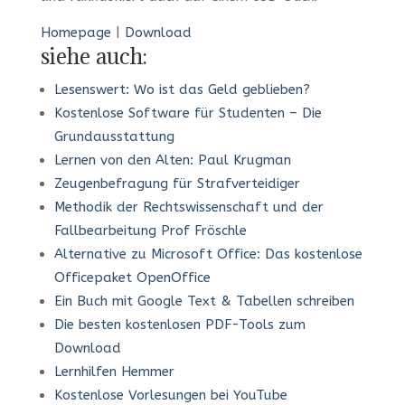
Homepage
|
Download
siehe auch:
Lesenswert: Wo ist das Geld geblieben?
Kostenlose Software für Studenten – Die
Grundausstattung
Lernen von den Alten: Paul Krugman
Zeugenbefragung für Strafverteidiger
Methodik der Rechtswissenschaft und der
Fallbearbeitung Prof Fröschle
Alternative zu Microsoft Office: Das kostenlose
Officepaket OpenOffice
Ein Buch mit Google Text & Tabellen schreiben
Die besten kostenlosen PDF-Tools zum
Download
Lernhilfen Hemmer
Kostenlose Vorlesungen bei YouTube