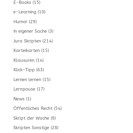
E-Books
(15)
e-Learning
(10)
Humor
(29)
In eigener Sache
(3)
Jura Skripten
(214)
Karteikarten
(15)
Klausuren
(14)
Klick-Tipp
(63)
Lernen lernen
(15)
Lernpause
(17)
News
(1)
Öffentliches Recht
(54)
Skript der Woche
(9)
Skripten Sonstige
(28)