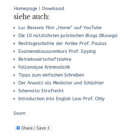
Homepage
|
Download
siehe auch:
Luc Bessons Film „Home“ auf YouTube
Die 10 nützlichsten juristischen Blogs (Blawgs)
Rechtsgeschichte der Antike Prof. Paulus
Examensklausurenkurs Prof. Epping
Betriebswirtschaftslehre
Fallanalyse Kriminalistik
Tipps zum einfachen Schreiben
Der Anwalt als Mediator und Schlichter
Schemata Strafrecht
Introduction into English Law Prof. Ohly
Sovrn