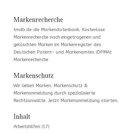
Markenrecherche
tmdb.de
die Markendatenbank.
Kostenlose
Markenrecherche
nach eingetragenen und
gelöschten Marken im Markenregister des
Deutschen Patent- und Markenamtes (DPMA):
Markenrecherche
Markenschutz
Wir lieben Marken
. Markenschutz &
Markenanmeldung durch spezialisierte
Rechtsanwälte. Jetzt
Markenanmeldung
starten.
Inhalt
Arbeitshilfen
(17)