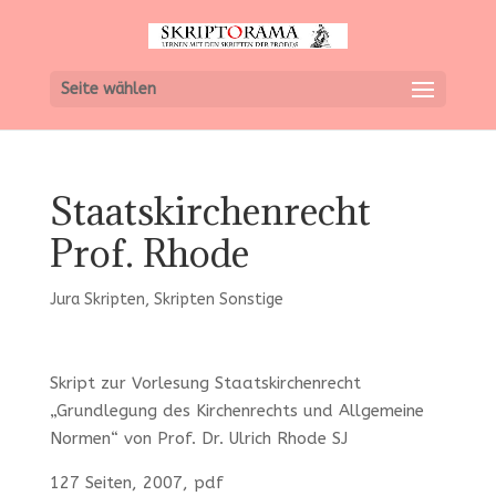
Seite wählen
Staatskirchenrecht
Prof. Rhode
Jura Skripten
,
Skripten Sonstige
Skript zur Vorlesung Staatskirchenrecht
„Grundlegung des Kirchenrechts und Allgemeine
Normen“ von Prof. Dr. Ulrich Rhode SJ
127 Seiten, 2007, pdf