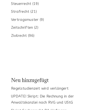
Steuerrecht
(19)
Strafrecht
(21)
Vertragsmuster
(9)
Zeitschriften
(2)
Zivilrecht
(96)
Neu hinzugefügt
Regelstudienzeit wird verlängert
UPDATE! Skript: Die Rechnung in der
Anwaltskanzlei nach RVG und UStG