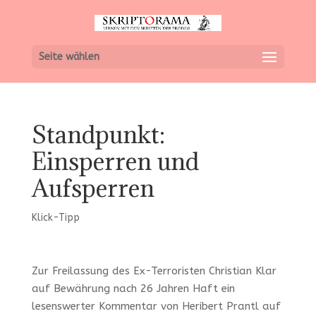
Seite wählen
Standpunkt:
Einsperren und
Aufsperren
Klick-Tipp
Zur Freilassung des Ex-Terroristen Christian Klar
auf Bewährung nach 26 Jahren Haft ein
lesenswerter Kommentar von Heribert Prantl auf