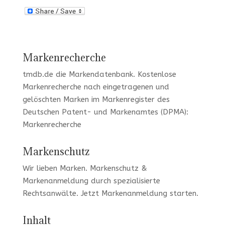
Markenrecherche
tmdb.de
die Markendatenbank.
Kostenlose
Markenrecherche
nach eingetragenen und
gelöschten Marken im Markenregister des
Deutschen Patent- und Markenamtes (DPMA):
Markenrecherche
Markenschutz
Wir lieben Marken
. Markenschutz &
Markenanmeldung durch spezialisierte
Rechtsanwälte. Jetzt
Markenanmeldung
starten.
Inhalt