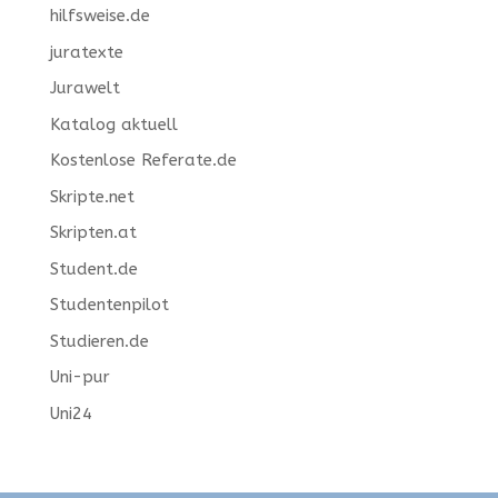
hilfsweise.de
juratexte
Jurawelt
Katalog aktuell
Kostenlose Referate.de
Skripte.net
Skripten.at
Student.de
Studentenpilot
Studieren.de
Uni-pur
Uni24