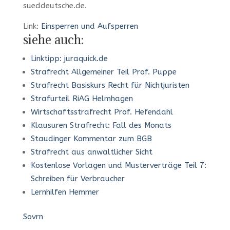
sueddeutsche.de.
Link:
Einsperren und Aufsperren
siehe auch:
Linktipp: juraquick.de
Strafrecht Allgemeiner Teil Prof. Puppe
Strafrecht Basiskurs Recht für Nichtjuristen
Strafurteil RiAG Helmhagen
Wirtschaftsstrafrecht Prof. Hefendahl
Klausuren Strafrecht: Fall des Monats
Staudinger Kommentar zum BGB
Strafrecht aus anwaltlicher Sicht
Kostenlose Vorlagen und Musterverträge Teil 7:
Schreiben für Verbraucher
Lernhilfen Hemmer
Sovrn