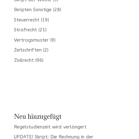
Skripten Sonstige
(28)
Steuerrecht
(19)
Strafrecht
(21)
Vertragsmuster
(9)
Zeitschriften
(2)
Zivilrecht
(96)
Neu hinzugefügt
Regelstudienzeit wird verlängert
UPDATE! Skript: Die Rechnung in der