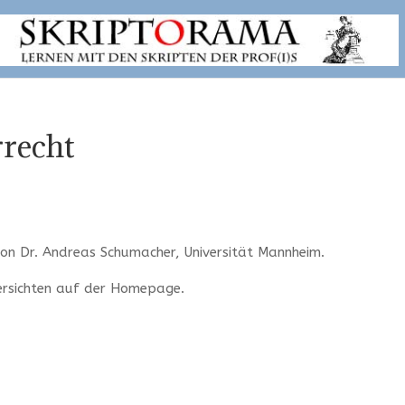
recht
n Dr. Andreas Schumacher, Universität Mannheim.
ersichten auf der Homepage.