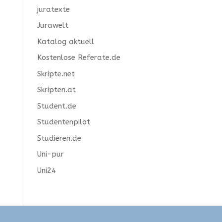
juratexte
Jurawelt
Katalog aktuell
Kostenlose Referate.de
Skripte.net
Skripten.at
Student.de
Studentenpilot
Studieren.de
Uni-pur
Uni24