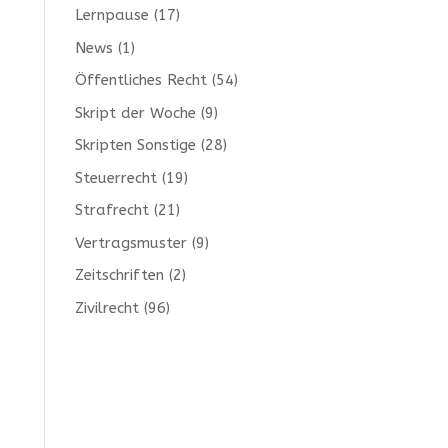
Lernpause
(17)
News
(1)
Öffentliches Recht
(54)
Skript der Woche
(9)
Skripten Sonstige
(28)
Steuerrecht
(19)
Strafrecht
(21)
Vertragsmuster
(9)
Zeitschriften
(2)
Zivilrecht
(96)