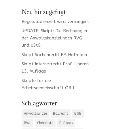
Neu hinzugefügt
Regelstudienzeit wird verlängert
UPDATE! Skript: Die Rechnung in
der Anwaltskanzlei nach RVG
und UStG
Skript Sachenrecht RA Hofmann
Skript Internetrecht Prof. Hoeren
13. Auflage
Skripte für die
Arbeitsgemeinschaft ÖR I
Schlagwörter
Anwaltswitze
Baurecht
BGB
BWL
Checkliste
E-Books