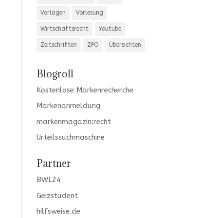
Vorlagen
Vorlesung
Wirtschaftsrecht
Youtube
Zeitschriften
ZPO
Übersichten
Blogroll
Kostenlose Markenrecherche
Markenanmeldung
markenmagazin:recht
Urteilssuchmaschine
Partner
BWL24
Geizstudent
hilfsweise.de