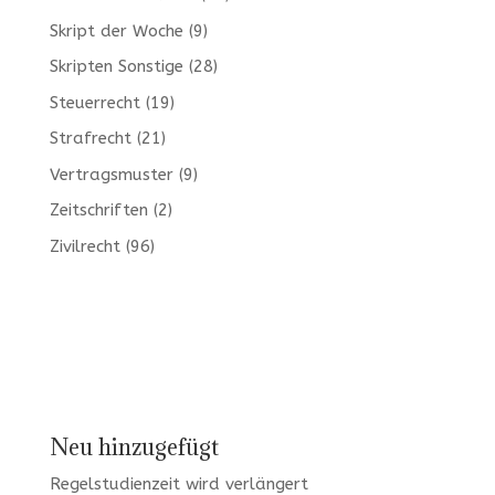
Skript der Woche
(9)
Skripten Sonstige
(28)
Steuerrecht
(19)
Strafrecht
(21)
Vertragsmuster
(9)
Zeitschriften
(2)
Zivilrecht
(96)
Neu hinzugefügt
Regelstudienzeit wird verlängert