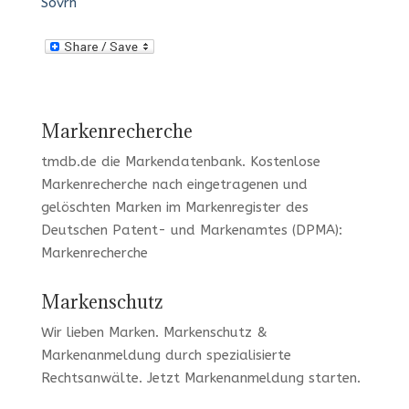
Sovrn
Markenrecherche
tmdb.de
die Markendatenbank.
Kostenlose
Markenrecherche
nach eingetragenen und
gelöschten Marken im Markenregister des
Deutschen Patent- und Markenamtes (DPMA):
Markenrecherche
Markenschutz
Wir lieben Marken
. Markenschutz &
Markenanmeldung durch spezialisierte
Rechtsanwälte. Jetzt
Markenanmeldung
starten.