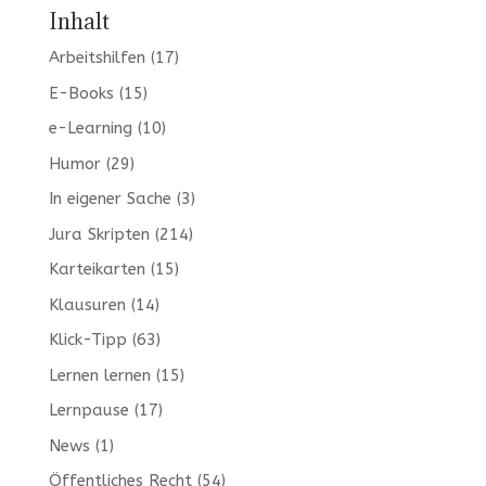
Inhalt
Arbeitshilfen
(17)
E-Books
(15)
e-Learning
(10)
Humor
(29)
In eigener Sache
(3)
Jura Skripten
(214)
Karteikarten
(15)
Klausuren
(14)
Klick-Tipp
(63)
Lernen lernen
(15)
Lernpause
(17)
News
(1)
Öffentliches Recht
(54)