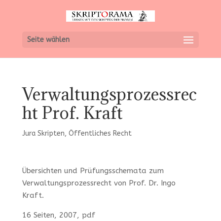
Seite wählen
Verwaltungsprozessrec
ht Prof. Kraft
Jura Skripten
,
Öffentliches Recht
Übersichten und Prüfungsschemata zum
Verwaltungsprozessrecht von Prof. Dr. Ingo
Kraft.
16 Seiten, 2007, pdf