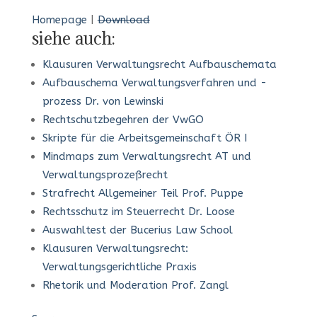
Homepage
|
Download
siehe auch:
Klausuren Verwaltungsrecht Aufbauschemata
Aufbauschema Verwaltungsverfahren und -
prozess Dr. von Lewinski
Rechtschutzbegehren der VwGO
Skripte für die Arbeitsgemeinschaft ÖR I
Mindmaps zum Verwaltungsrecht AT und
Verwaltungsprozeßrecht
Strafrecht Allgemeiner Teil Prof. Puppe
Rechtsschutz im Steuerrecht Dr. Loose
Auswahltest der Bucerius Law School
Klausuren Verwaltungsrecht:
Verwaltungsgerichtliche Praxis
Rhetorik und Moderation Prof. Zangl