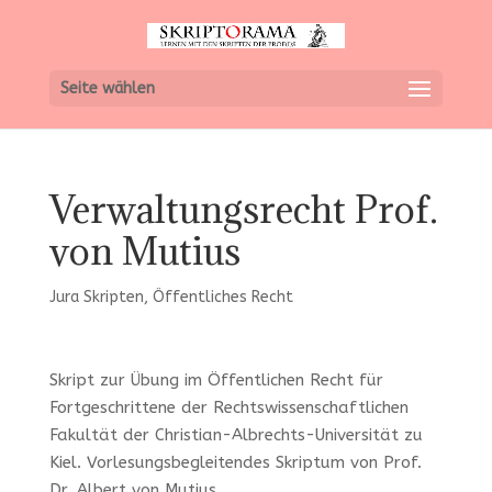
Seite wählen
Verwaltungsrecht Prof.
von Mutius
Jura Skripten
,
Öffentliches Recht
Skript zur Übung im Öffentlichen Recht für
Fortgeschrittene der Rechtswissenschaftlichen
Fakultät der Christian-Albrechts-Universität zu
Kiel. Vorlesungsbegleitendes Skriptum von Prof.
Dr. Albert von Mutius.