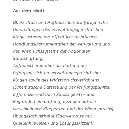
Aus dem Inhalt:
Übersichten und Aufbauschemata [Graphische
Darstellungen des verwaltungsgerichtlichen
Klagesystems, der öffentlich-rechtlichen
Handlungsinstrumentarien der Verwaltung und
des Anspruchssystems der nationalen
Staatshaftung],
Aufbauschema über die Prüfung der
Erfolgsaussichten verwaltungsgerichtlicher
Klagen sowie des Widerspruchsverfahrens
[Schematische Darstellung der Prüfungspunkte,
differenzierend nach Zulässigkeits- und
Begründetheitsprüfung, bezogen auf die
verschiedenen Klagearten und des Widerspruchs],
Übungssachverhalte [Sachverhalte mit
Quellenhinweisen und Lösungsskizzen],