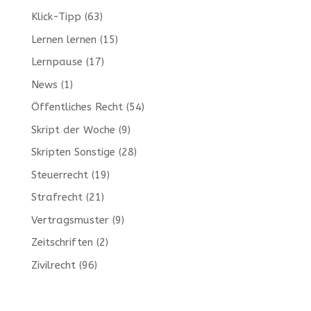
Klick-Tipp
(63)
Lernen lernen
(15)
Lernpause
(17)
News
(1)
Öffentliches Recht
(54)
Skript der Woche
(9)
Skripten Sonstige
(28)
Steuerrecht
(19)
Strafrecht
(21)
Vertragsmuster
(9)
Zeitschriften
(2)
Zivilrecht
(96)