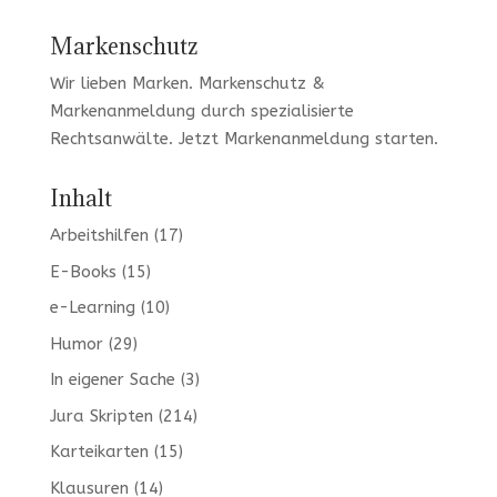
Markenschutz
Wir lieben Marken
. Markenschutz &
Markenanmeldung durch spezialisierte
Rechtsanwälte. Jetzt
Markenanmeldung
starten.
Inhalt
Arbeitshilfen
(17)
E-Books
(15)
e-Learning
(10)
Humor
(29)
In eigener Sache
(3)
Jura Skripten
(214)
Karteikarten
(15)
Klausuren
(14)