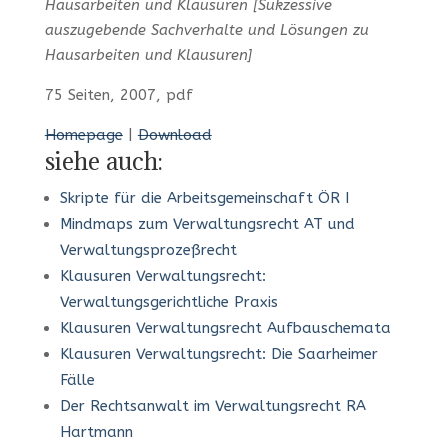
Hausarbeiten und Klausuren [Sukzessive
auszugebende Sachverhalte und Lösungen zu
Hausarbeiten und Klausuren]
75 Seiten, 2007, pdf
Homepage
|
Download
siehe auch:
Skripte für die Arbeitsgemeinschaft ÖR I
Mindmaps zum Verwaltungsrecht AT und
Verwaltungsprozeßrecht
Klausuren Verwaltungsrecht:
Verwaltungsgerichtliche Praxis
Klausuren Verwaltungsrecht Aufbauschemata
Klausuren Verwaltungsrecht: Die Saarheimer
Fälle
Der Rechtsanwalt im Verwaltungsrecht RA
Hartmann