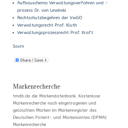
Aufbauschema Verwaltungsverfahren und -
prozess Dr. von Lewinski
Rechtschutzbegehren der VwGO
Verwaltungsrecht Prof. Kluth
Verwaltungsprozessrecht Prof. Kraft
Sovrn
Markenrecherche
tmdb.de
die Markendatenbank.
Kostenlose
Markenrecherche
nach eingetragenen und
gelöschten Marken im Markenregister des
Deutschen Patent- und Markenamtes (DPMA):
Markenrecherche