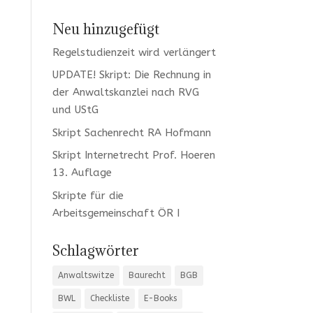
Neu hinzugefügt
Regelstudienzeit wird verlängert
UPDATE! Skript: Die Rechnung in
der Anwaltskanzlei nach RVG
und UStG
Skript Sachenrecht RA Hofmann
Skript Internetrecht Prof. Hoeren
13. Auflage
Skripte für die
Arbeitsgemeinschaft ÖR I
Schlagwörter
Anwaltswitze
Baurecht
BGB
BWL
Checkliste
E-Books