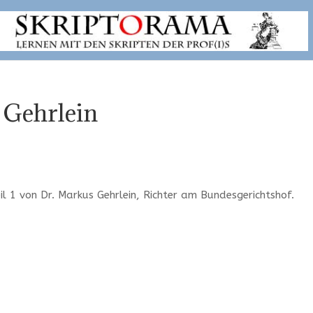
 Gehrlein
l 1 von Dr. Markus Gehrlein, Richter am Bundesgerichtshof.