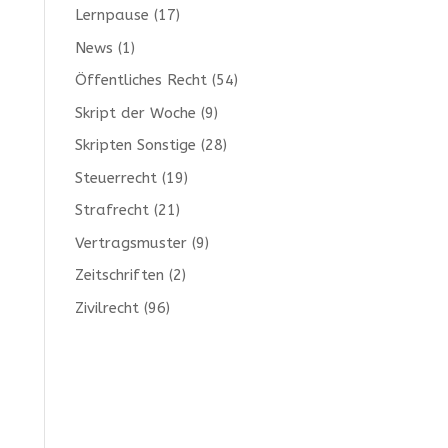
Lernpause
(17)
News
(1)
Öffentliches Recht
(54)
Skript der Woche
(9)
Skripten Sonstige
(28)
Steuerrecht
(19)
Strafrecht
(21)
Vertragsmuster
(9)
Zeitschriften
(2)
Zivilrecht
(96)