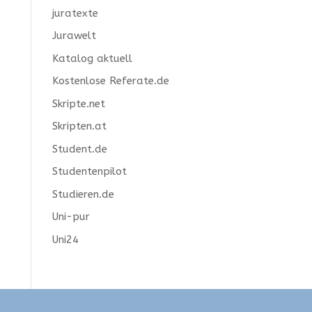
juratexte
Jurawelt
Katalog aktuell
Kostenlose Referate.de
Skripte.net
Skripten.at
Student.de
Studentenpilot
Studieren.de
Uni-pur
Uni24