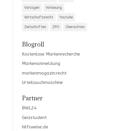
Vorlagen
Vorlesung
Wirtschaftsrecht
Youtube
Zeitschriften
ZPO
Übersichten
Blogroll
Kostenlose Markenrecherche
Markenanmeldung
markenmagazin:recht
Urteilssuchmaschine
Partner
BWL24
Geizstudent
hilfsweise.de