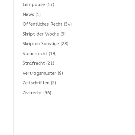
Lernpause
(17)
News
(1)
Öffentliches Recht
(54)
Skript der Woche
(9)
Skripten Sonstige
(28)
Steuerrecht
(19)
Strafrecht
(21)
Vertragsmuster
(9)
Zeitschriften
(2)
Zivilrecht
(96)