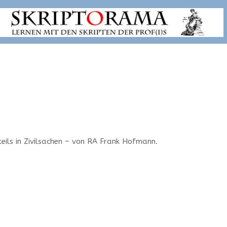
eils in Zivilsachen – von RA Frank Hofmann.