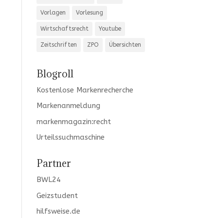
Vorlagen
Vorlesung
Wirtschaftsrecht
Youtube
Zeitschriften
ZPO
Übersichten
Blogroll
Kostenlose Markenrecherche
Markenanmeldung
markenmagazin:recht
Urteilssuchmaschine
Partner
BWL24
Geizstudent
hilfsweise.de