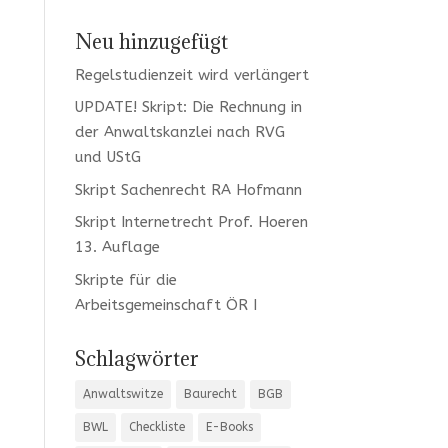
Neu hinzugefügt
Regelstudienzeit wird verlängert
UPDATE! Skript: Die Rechnung in
der Anwaltskanzlei nach RVG
und UStG
Skript Sachenrecht RA Hofmann
Skript Internetrecht Prof. Hoeren
13. Auflage
Skripte für die
Arbeitsgemeinschaft ÖR I
Schlagwörter
Anwaltswitze
Baurecht
BGB
BWL
Checkliste
E-Books