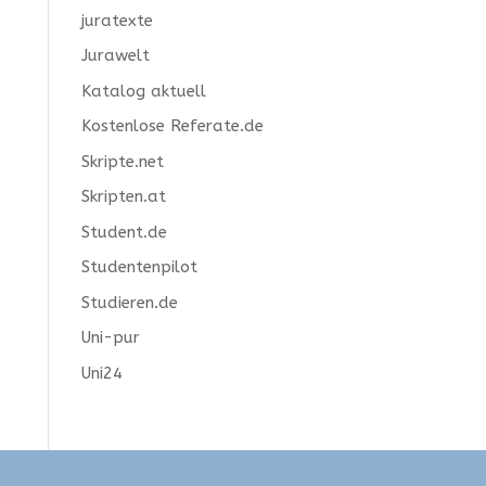
juratexte
Jurawelt
Katalog aktuell
Kostenlose Referate.de
Skripte.net
Skripten.at
Student.de
Studentenpilot
Studieren.de
Uni-pur
Uni24