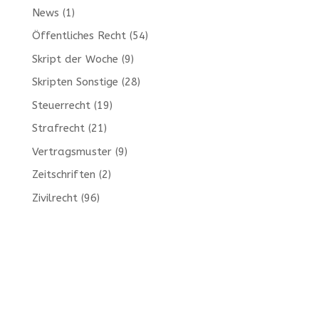
News
(1)
Öffentliches Recht
(54)
Skript der Woche
(9)
Skripten Sonstige
(28)
Steuerrecht
(19)
Strafrecht
(21)
Vertragsmuster
(9)
Zeitschriften
(2)
Zivilrecht
(96)