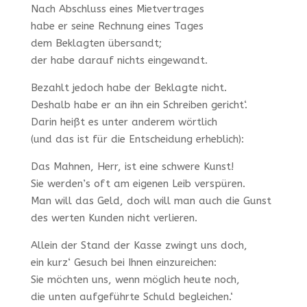
Nach Abschluss eines Mietvertrages
habe er seine Rechnung eines Tages
dem Beklagten übersandt;
der habe darauf nichts eingewandt.
Bezahlt jedoch habe der Beklagte nicht.
Deshalb habe er an ihn ein Schreiben gericht‘.
Darin heißt es unter anderem wörtlich
(und das ist für die Entscheidung erheblich):
Das Mahnen, Herr, ist eine schwere Kunst!
Sie werden’s oft am eigenen Leib verspüren.
Man will das Geld, doch will man auch die Gunst
des werten Kunden nicht verlieren.
Allein der Stand der Kasse zwingt uns doch,
ein kurz‘ Gesuch bei Ihnen einzureichen:
Sie möchten uns, wenn möglich heute noch,
die unten aufgeführte Schuld begleichen.‘