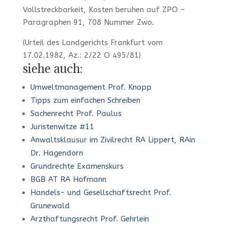
Vollstreckbarkeit, Kosten beruhen auf ZPO –
Paragraphen 91, 708 Nummer Zwo.
(Urteil des Landgerichts Frankfurt vom
17.02.1982, Az.: 2/22 O 495/81)
siehe auch:
Umweltmanagement Prof. Knopp
Tipps zum einfachen Schreiben
Sachenrecht Prof. Paulus
Juristenwitze #11
Anwaltsklausur im Zivilrecht RA Lippert, RAin
Dr. Hagendorn
Grundrechte Examenskurs
BGB AT RA Hofmann
Handels- und Gesellschaftsrecht Prof.
Grunewald
Arzthaftungsrecht Prof. Gehrlein