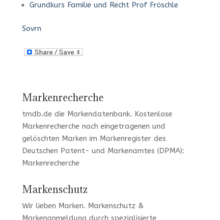
Grundkurs Familie und Recht Prof Fröschle
Sovrn
Markenrecherche
tmdb.de
die Markendatenbank.
Kostenlose
Markenrecherche
nach eingetragenen und
gelöschten Marken im Markenregister des
Deutschen Patent- und Markenamtes (DPMA):
Markenrecherche
Markenschutz
Wir lieben Marken
. Markenschutz &
Markenanmeldung durch spezialisierte