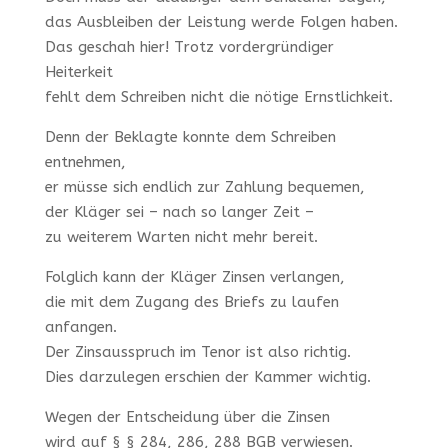
das Ausbleiben der Leistung werde Folgen haben.
Das geschah hier! Trotz vordergründiger
Heiterkeit
fehlt dem Schreiben nicht die nötige Ernstlichkeit.
Denn der Beklagte konnte dem Schreiben
entnehmen,
er müsse sich endlich zur Zahlung bequemen,
der Kläger sei – nach so langer Zeit –
zu weiterem Warten nicht mehr bereit.
Folglich kann der Kläger Zinsen verlangen,
die mit dem Zugang des Briefs zu laufen
anfangen.
Der Zinsausspruch im Tenor ist also richtig.
Dies darzulegen erschien der Kammer wichtig.
Wegen der Entscheidung über die Zinsen
wird auf § § 284, 286, 288 BGB verwiesen.