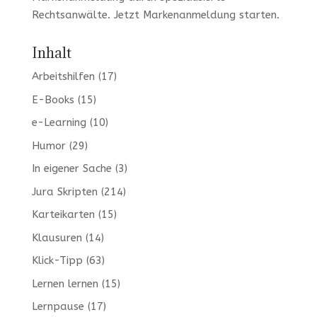
Rechtsanwälte. Jetzt
Markenanmeldung
starten.
Inhalt
Arbeitshilfen
(17)
E-Books
(15)
e-Learning
(10)
Humor
(29)
In eigener Sache
(3)
Jura Skripten
(214)
Karteikarten
(15)
Klausuren
(14)
Klick-Tipp
(63)
Lernen lernen
(15)
Lernpause
(17)