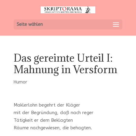
Seite wählen
Das gereimte Urteil I:
Mahnung in Versform
Humor
Maklerlohn begehrt der Kläger
mit der Begründung, daß nach reger
Tätigkeit er dem Beklagten
Räume nachgewiesen, die behagten.