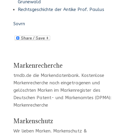
Grunewald
Rechtsgeschichte der Antike Prof. Paulus
Sovrn
Markenrecherche
tmdb.de
die Markendatenbank.
Kostenlose
Markenrecherche
nach eingetragenen und
gelöschten Marken im Markenregister des
Deutschen Patent- und Markenamtes (DPMA):
Markenrecherche
Markenschutz
Wir lieben Marken
. Markenschutz &