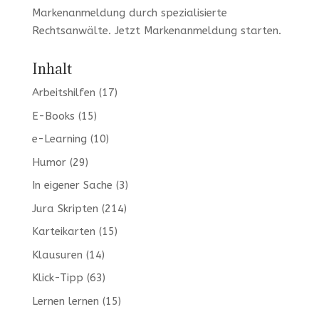
Markenanmeldung durch spezialisierte
Rechtsanwälte. Jetzt
Markenanmeldung
starten.
Inhalt
Arbeitshilfen
(17)
E-Books
(15)
e-Learning
(10)
Humor
(29)
In eigener Sache
(3)
Jura Skripten
(214)
Karteikarten
(15)
Klausuren
(14)
Klick-Tipp
(63)
Lernen lernen
(15)