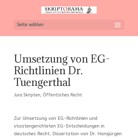
Seite wählen
Umsetzung von EG-
Richtlinien Dr.
Tuengerthal
Jura Skripten
,
Öffentliches Recht
Zur Umsetzung von EG-Richtlinien und
staatengerichteten EG-Entscheidungen in
deutsches Recht. Dissertation von Dr. Hansjürgen