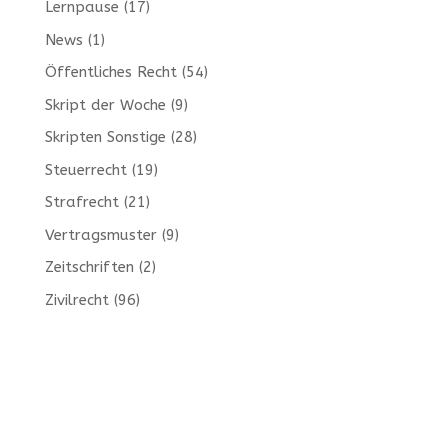
Lernpause
(17)
News
(1)
Öffentliches Recht
(54)
Skript der Woche
(9)
Skripten Sonstige
(28)
Steuerrecht
(19)
Strafrecht
(21)
Vertragsmuster
(9)
Zeitschriften
(2)
Zivilrecht
(96)