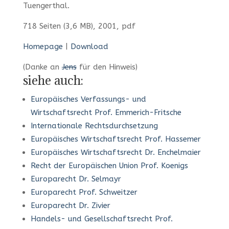
Tuengerthal.
718 Seiten (3,6 MB), 2001, pdf
Homepage
|
Download
(Danke an
Jens
für den Hinweis)
siehe auch:
Europäisches Verfassungs- und
Wirtschaftsrecht Prof. Emmerich-Fritsche
Internationale Rechtsdurchsetzung
Europäisches Wirtschaftsrecht Prof. Hassemer
Europäisches Wirtschaftsrecht Dr. Enchelmaier
Recht der Europäischen Union Prof. Koenigs
Europarecht Dr. Selmayr
Europarecht Prof. Schweitzer
Europarecht Dr. Zivier
Handels- und Gesellschaftsrecht Prof.