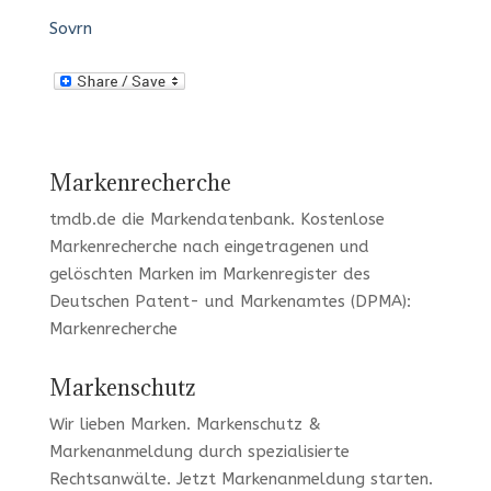
Sovrn
Markenrecherche
tmdb.de
die Markendatenbank.
Kostenlose
Markenrecherche
nach eingetragenen und
gelöschten Marken im Markenregister des
Deutschen Patent- und Markenamtes (DPMA):
Markenrecherche
Markenschutz
Wir lieben Marken
. Markenschutz &
Markenanmeldung durch spezialisierte
Rechtsanwälte. Jetzt
Markenanmeldung
starten.