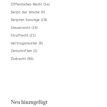
Öffentliches Recht
(54)
Skript der Woche
(9)
Skripten Sonstige
(28)
Steuerrecht
(19)
Strafrecht
(21)
Vertragsmuster
(9)
Zeitschriften
(2)
Zivilrecht
(96)
Neu hinzugefügt