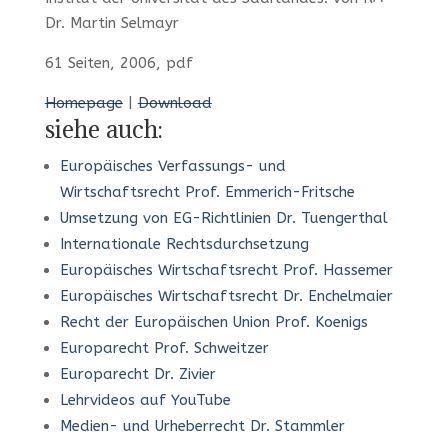
Dr. Martin Selmayr
61 Seiten, 2006, pdf
Homepage
|
Download
siehe auch:
Europäisches Verfassungs- und
Wirtschaftsrecht Prof. Emmerich-Fritsche
Umsetzung von EG-Richtlinien Dr. Tuengerthal
Internationale Rechtsdurchsetzung
Europäisches Wirtschaftsrecht Prof. Hassemer
Europäisches Wirtschaftsrecht Dr. Enchelmaier
Recht der Europäischen Union Prof. Koenigs
Europarecht Prof. Schweitzer
Europarecht Dr. Zivier
Lehrvideos auf YouTube
Medien- und Urheberrecht Dr. Stammler