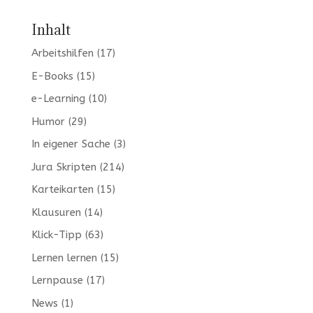
Inhalt
Arbeitshilfen
(17)
E-Books
(15)
e-Learning
(10)
Humor
(29)
In eigener Sache
(3)
Jura Skripten
(214)
Karteikarten
(15)
Klausuren
(14)
Klick-Tipp
(63)
Lernen lernen
(15)
Lernpause
(17)
News
(1)